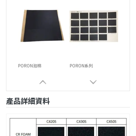
PORON泡棉
PORON系列
產品詳細資料